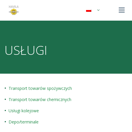
USŁUGI
Transport towarów spożywczych
Transport towarów chemicznych
Usługi kolejowe
Depo/terminale